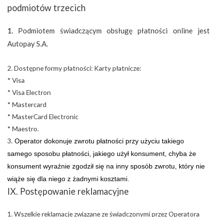
podmiotów trzecich
1.
Podmiotem świadczącym obsługę płatności online jest
Autopay S.A.
2. Dostępne formy płatności: Karty płatnicze:
* Visa
* Visa Electron
* Mastercard
* MasterCard Electronic
* Maestro.
3.
Operator dokonuje zwrotu płatności przy użyciu takiego
samego sposobu płatności, jakiego użył konsument, chyba że
konsument wyraźnie zgodził się na inny sposób zwrotu, który nie
wiąże się dla niego z żadnymi kosztami.
IX. Postępowanie reklamacyjne
Wszelkie reklamacje związane ze świadczonymi przez Operatora