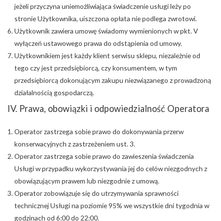
jeżeli przyczyna uniemożliwiająca świadczenie usługi leży po
stronie Użytkownika, uiszczona opłata nie podlega zwrotowi.
Użytkownik zawiera umowę świadomy wymienionych w pkt. V
wyłączeń ustawowego prawa do odstąpienia od umowy.
Użytkownikiem jest każdy klient serwisu sklepu, niezależnie od
tego czy jest przedsiębiorcą, czy konsumentem, w tym
przedsiębiorcą dokonującym zakupu niezwiązanego z prowadzoną
działalnością gospodarczą.
IV. Prawa, obowiązki i odpowiedzialność Operatora
Operator zastrzega sobie prawo do dokonywania przerw
konserwacyjnych z zastrzeżeniem ust. 3.
Operator zastrzega sobie prawo do zawieszenia świadczenia
Usługi w przypadku wykorzystywania jej do celów niezgodnych z
obowiązującym prawem lub niezgodnie z umową.
Operator zobowiązuje się do utrzymywania sprawności
technicznej Usługi na poziomie 95% we wszystkie dni tygodnia w
godzinach od 6:00 do 22:00.