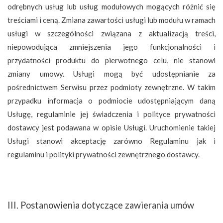
odrębnych usług lub usług modułowych mogących różnić się
treściami i ceną. Zmiana zawartości usługi lub modułu w ramach
usługi w szczególności związana z aktualizacją treści,
niepowodująca zmniejszenia jego funkcjonalności i
przydatności produktu do pierwotnego celu, nie stanowi
zmiany umowy. Usługi mogą być udostępnianie za
pośrednictwem Serwisu przez podmioty zewnętrzne. W takim
przypadku informacja o podmiocie udostępniającym daną
Usługę, regulaminie jej świadczenia i polityce prywatności
dostawcy jest podawana w opisie Usługi. Uruchomienie takiej
Usługi stanowi akceptację zarówno Regulaminu jak i
regulaminu i polityki prywatności zewnętrznego dostawcy.
III. Postanowienia dotyczące zawierania umów