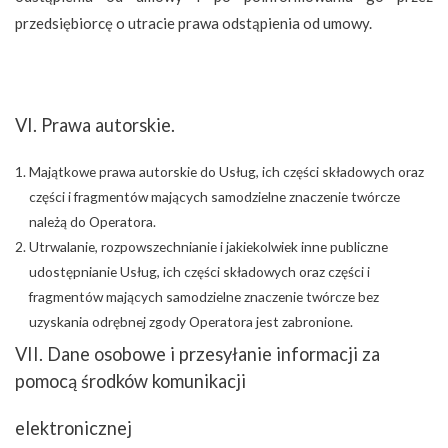
przedsiębiorcę o utracie prawa odstąpienia od umowy.
VI. Prawa autorskie.
Majątkowe prawa autorskie do Usług, ich części składowych oraz
części i fragmentów mających samodzielne znaczenie twórcze
należą do Operatora.
Utrwalanie, rozpowszechnianie i jakiekolwiek inne publiczne
udostępnianie Usług, ich części składowych oraz części i
fragmentów mających samodzielne znaczenie twórcze bez
uzyskania odrębnej zgody Operatora jest zabronione.
VII. Dane osobowe i przesyłanie informacji za
pomocą środków komunikacji
elektronicznej